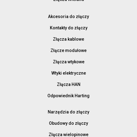
Akcesoria do złączy
Kontakty do złączy
Złącza kablowe
Złącze modułowe
Złącza wtykowe
Wtyki elektryczne
Złącza HAN
Odpowiednik Harting
Narzędzia do złączy
Obudowy do złączy
Złącza wielopinowe