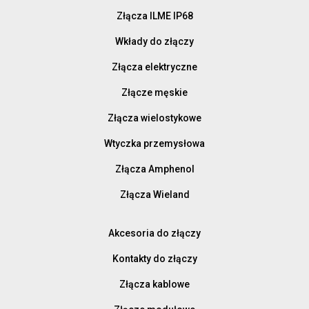
Złącza ILME IP68
Wkłady do złączy
Złącza elektryczne
Złącze męskie
Złącza wielostykowe
Wtyczka przemysłowa
Złącza Amphenol
Złącza Wieland
Akcesoria do złączy
Kontakty do złączy
Złącza kablowe