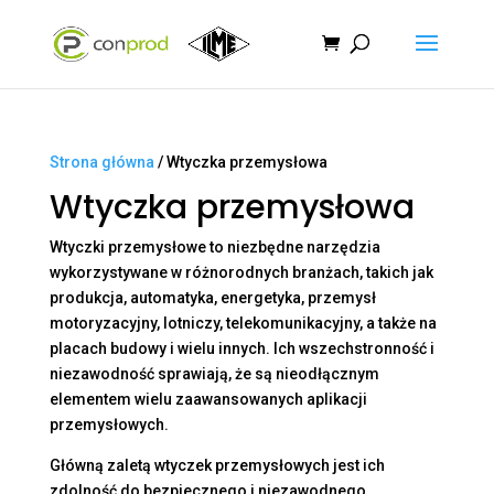
Strona główna
/ Wtyczka przemysłowa
Wtyczka przemysłowa
Wtyczki przemysłowe to niezbędne narzędzia
wykorzystywane w różnorodnych branżach, takich jak
produkcja, automatyka, energetyka, przemysł
motoryzacyjny, lotniczy, telekomunikacyjny, a także na
placach budowy i wielu innych. Ich wszechstronność i
niezawodność sprawiają, że są nieodłącznym
elementem wielu zaawansowanych aplikacji
przemysłowych.
Główną zaletą wtyczek przemysłowych jest ich
zdolność do bezpiecznego i niezawodnego