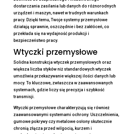
dostarczania zasilania lub danych do różnorodnych
urządzeń i maszyn, nawet w trudnych warunkach
pracy. Dzięki temu, Twoje systemy przemysłowe
działają sprawnie, oszczędnie i bez zakłóceń, co
przekłada się na wydajność produkcji i
bezpieczeństwo pracy.
Wtyczki przemysłowe
Solidna konstrukcja wtyczek przemysłowych oraz
większa liczba styków niż standardowych wtyczek
umożliwia przekazywanie większej ilości danych lub
mocy. To kluczowe, zwłaszcza w zaawansowanych
systemach, gdzie liczy się precyzja i szybkość
transmisji.
Wtyczki przemysłowe charakteryzują się również
zaawansowanymi systemami ochrony. Uszczelnienia,
gumowe pokrywy czy metalowe osłony skutecznie
chronią złącza przed wilgocią, kurzem i