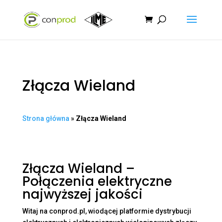
Złącza Wieland
Strona główna
»
Złącza Wieland
Złącza Wieland –
Połączenia elektryczne
najwyższej jakości
Witaj na conprod.pl, wiodącej platformie dystrybucji