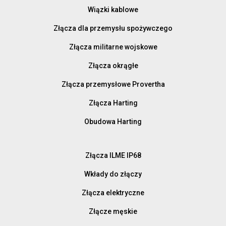
Wiązki kablowe
Złącza dla przemysłu spożywczego
Złącza militarne wojskowe
Złącza okrągłe
Złącza przemysłowe Provertha
Złącza Harting
Obudowa Harting
Złącza ILME IP68
Wkłady do złączy
Złącza elektryczne
Złącze męskie