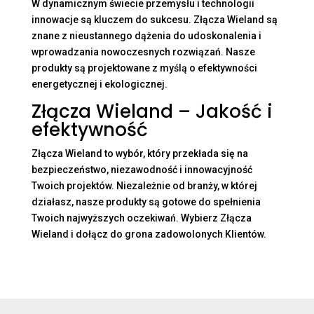
W dynamicznym świecie przemysłu i technologii
innowacje są kluczem do sukcesu. Złącza Wieland są
znane z nieustannego dążenia do udoskonalenia i
wprowadzania nowoczesnych rozwiązań. Nasze
produkty są projektowane z myślą o efektywności
energetycznej i ekologicznej.
Złącza Wieland – Jakość i
efektywność
Złącza Wieland to wybór, który przekłada się na
bezpieczeństwo, niezawodność i innowacyjność
Twoich projektów. Niezależnie od branży, w której
działasz, nasze produkty są gotowe do spełnienia
Twoich najwyższych oczekiwań. Wybierz Złącza
Wieland i dołącz do grona zadowolonych Klientów.