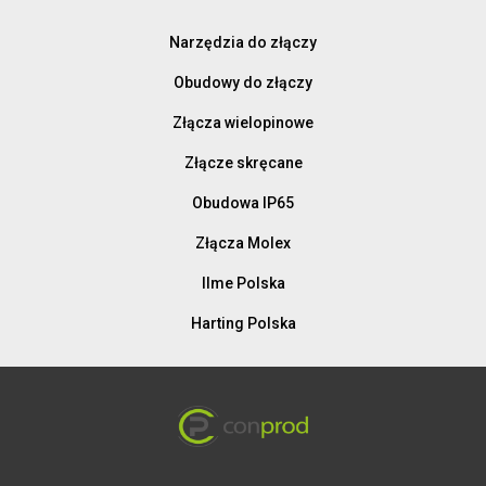
Narzędzia do złączy
Obudowy do złączy
Złącza wielopinowe
Złącze skręcane
Obudowa IP65
Złącza Molex
Ilme Polska
Harting Polska