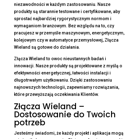
niezawodności w każdym zastosowaniu. Nasze
produkty są starannie testowane i certyfikowane, aby
sprostać najbardziej rygorystycznym normom i
wymaganiom branżowym. Bez względu na to, czy
pracujesz w przemyśle maszynowym, energetycznym,
kolejowym czy w automatyce przemysłowej, Złącza
Wieland są gotowe do działania.
Złącza Wieland to owoc nieustannych badań i
innowacji. Nasze produkty są projektowane z myślą o
efektywności energetycznej, łatwości instalacji i
długotrwałym użytkowaniu. Dzięki zastosowaniu
najnowszych technologii, zapewniamy rozwiązania,
które przewyższają oczekiwania Klientów.
Złącza Wieland –
Dostosowanie do Twoich
potrzeb
Jesteśmy świadomi, że każdy projekt i aplikacja mogą