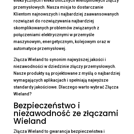
elektrycznych i elektronicznych wielopinowych złączy
przemysłowych. Nasza misja to dostarczanie
Klientom najnowszych i najbardziej zaawansowanych
rozwiązań do rozwiązywania najbardziej
skomplikowanych problemów związanych z
połączeniami elektrycznymi w przemyśle
maszynowym, energetycznym, kolejowym oraz w
automatyce przemysłowej.
Złącza Wieland to synonim najwyższej jakości i
niezawodności w dziedzinie złączy przemysłowych.
Nasze produkty są projektowane z myślą o najbardziej
wymagających aplikacjach i spełniają najwyższe
standardy jakościowe. Dlaczego warto wybrać Złącza
Wieland?
Bezpieczeństwo i
niezawodność ze złączami
Wieland
Złącza Wieland to gwarancja bezpieczeństwa i