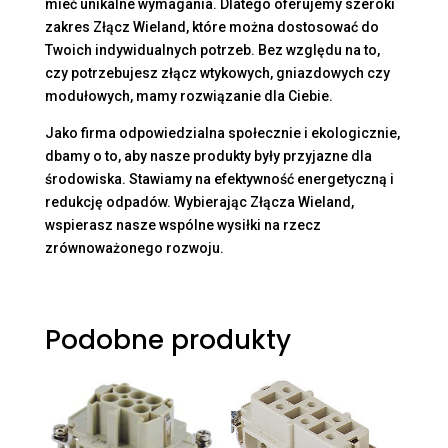
mieć unikalne wymagania. Dlatego oferujemy szeroki
zakres Złącz Wieland, które można dostosować do
Twoich indywidualnych potrzeb. Bez względu na to,
czy potrzebujesz złącz wtykowych, gniazdowych czy
modułowych, mamy rozwiązanie dla Ciebie.
Jako firma odpowiedzialna społecznie i ekologicznie,
dbamy o to, aby nasze produkty były przyjazne dla
środowiska. Stawiamy na efektywność energetyczną i
redukcję odpadów. Wybierając Złącza Wieland,
wspierasz nasze wspólne wysiłki na rzecz
zrównoważonego rozwoju.
Podobne produkty