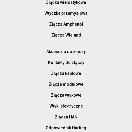
Złącza wielostykowe
Wtyczka przemysłowa
Złącza Amphenol
Złącza Wieland
Akcesoria do złączy
Kontakty do złączy
Złącza kablowe
Złącze modułowe
Złącza wtykowe
Wtyki elektryczne
Złącza HAN
Odpowiednik Harting