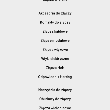
Akcesoria do złączy
Kontakty do złączy
Złącza kablowe
Złącze modułowe
Złącza wtykowe
Wtyki elektryczne
Złącza HAN
Odpowiednik Harting
Narzędzia do złączy
Obudowy do złączy
Złącza wielopinowe