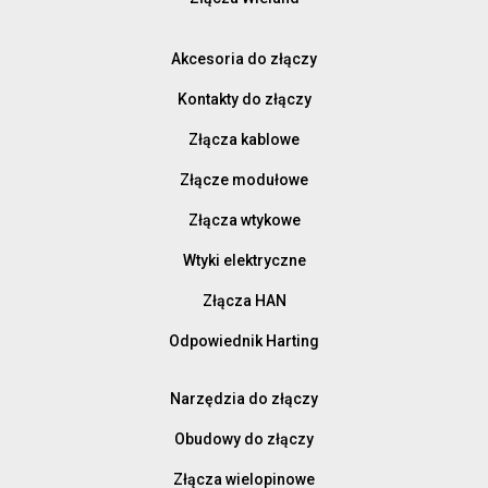
Akcesoria do złączy
Kontakty do złączy
Złącza kablowe
Złącze modułowe
Złącza wtykowe
Wtyki elektryczne
Złącza HAN
Odpowiednik Harting
Narzędzia do złączy
Obudowy do złączy
Złącza wielopinowe