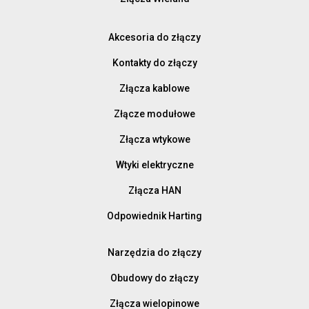
Akcesoria do złączy
Kontakty do złączy
Złącza kablowe
Złącze modułowe
Złącza wtykowe
Wtyki elektryczne
Złącza HAN
Odpowiednik Harting
Narzędzia do złączy
Obudowy do złączy
Złącza wielopinowe