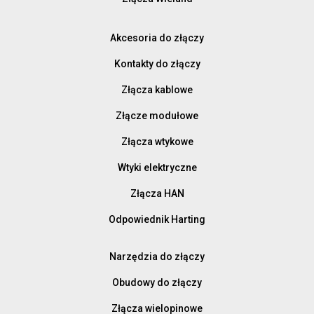
Akcesoria do złączy
Kontakty do złączy
Złącza kablowe
Złącze modułowe
Złącza wtykowe
Wtyki elektryczne
Złącza HAN
Odpowiednik Harting
Narzędzia do złączy
Obudowy do złączy
Złącza wielopinowe