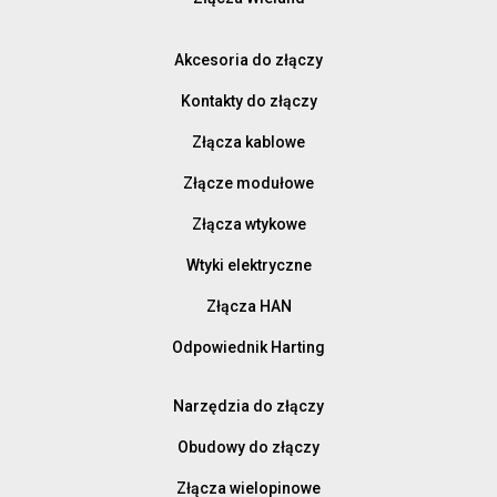
Akcesoria do złączy
Kontakty do złączy
Złącza kablowe
Złącze modułowe
Złącza wtykowe
Wtyki elektryczne
Złącza HAN
Odpowiednik Harting
Narzędzia do złączy
Obudowy do złączy
Złącza wielopinowe