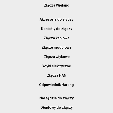
Złącza Wieland
Akcesoria do złączy
Kontakty do złączy
Złącza kablowe
Złącze modułowe
Złącza wtykowe
Wtyki elektryczne
Złącza HAN
Odpowiednik Harting
Narzędzia do złączy
Obudowy do złączy