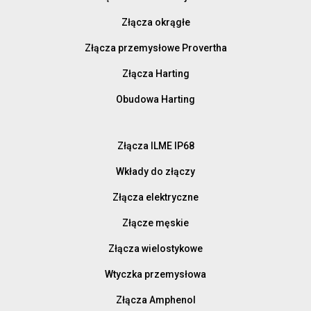
Złącza okrągłe
Złącza przemysłowe Provertha
Złącza Harting
Obudowa Harting
Złącza ILME IP68
Wkłady do złączy
Złącza elektryczne
Złącze męskie
Złącza wielostykowe
Wtyczka przemysłowa
Złącza Amphenol