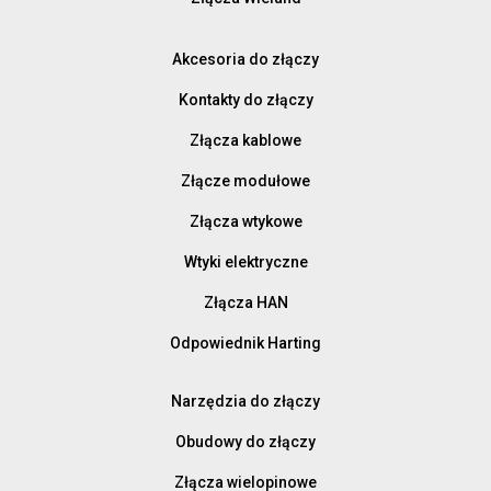
Akcesoria do złączy
Kontakty do złączy
Złącza kablowe
Złącze modułowe
Złącza wtykowe
Wtyki elektryczne
Złącza HAN
Odpowiednik Harting
Narzędzia do złączy
Obudowy do złączy
Złącza wielopinowe