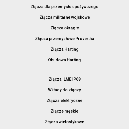
Złącza dla przemysłu spożywczego
Złącza militarne wojskowe
Złącza okrągłe
Złącza przemysłowe Provertha
Złącza Harting
Obudowa Harting
Złącza ILME IP68
Wkłady do złączy
Złącza elektryczne
Złącze męskie
Złącza wielostykowe