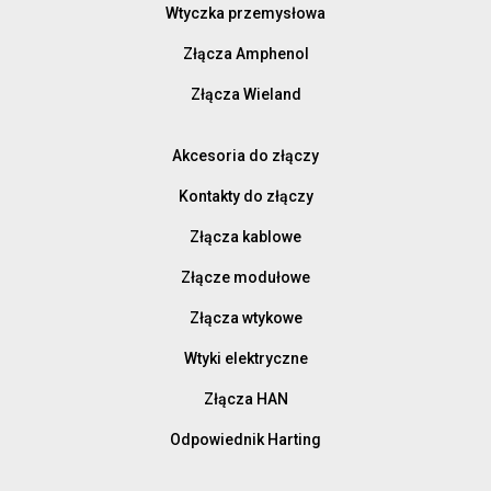
Wtyczka przemysłowa
Złącza Amphenol
Złącza Wieland
Akcesoria do złączy
Kontakty do złączy
Złącza kablowe
Złącze modułowe
Złącza wtykowe
Wtyki elektryczne
Złącza HAN
Odpowiednik Harting