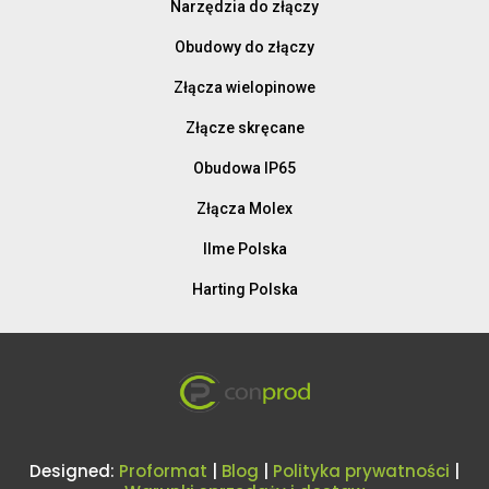
Narzędzia do złączy
Obudowy do złączy
Złącza wielopinowe
Złącze skręcane
Obudowa IP65
Złącza Molex
Ilme Polska
Harting Polska
Designed:
Proformat
|
Blog
|
Polityka prywatności
|