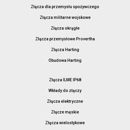
Złącza dla przemysłu spożywczego
Złącza militarne wojskowe
Złącza okrągłe
Złącza przemysłowe Provertha
Złącza Harting
Obudowa Harting
Złącza ILME IP68
Wkłady do złączy
Złącza elektryczne
Złącze męskie
Złącza wielostykowe