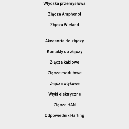
Wtyczka przemysłowa
Złącza Amphenol
Złącza Wieland
Akcesoria do złączy
Kontakty do złączy
Złącza kablowe
Złącze modułowe
Złącza wtykowe
Wtyki elektryczne
Złącza HAN
Odpowiednik Harting