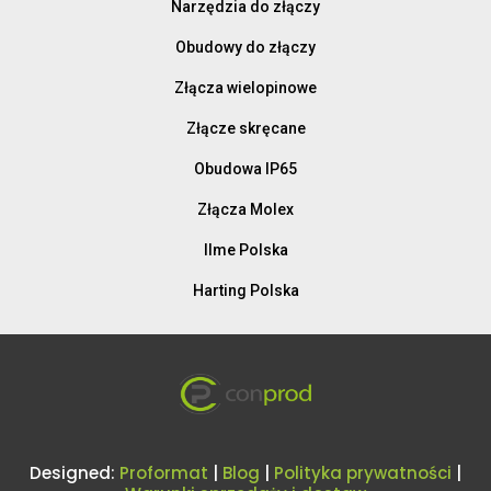
Narzędzia do złączy
Obudowy do złączy
Złącza wielopinowe
Złącze skręcane
Obudowa IP65
Złącza Molex
Ilme Polska
Harting Polska
Designed:
Proformat
|
Blog
|
Polityka prywatności
|