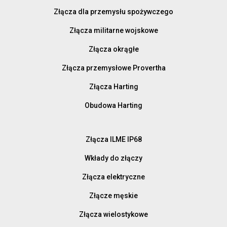
Złącza dla przemysłu spożywczego
Złącza militarne wojskowe
Złącza okrągłe
Złącza przemysłowe Provertha
Złącza Harting
Obudowa Harting
Złącza ILME IP68
Wkłady do złączy
Złącza elektryczne
Złącze męskie
Złącza wielostykowe