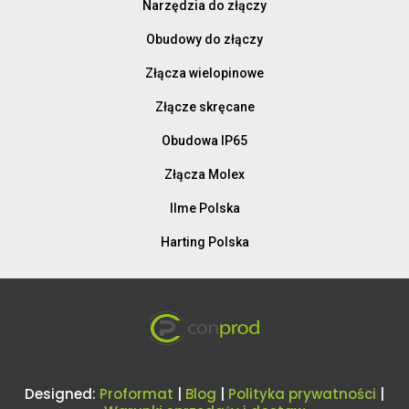
Narzędzia do złączy
Obudowy do złączy
Złącza wielopinowe
Złącze skręcane
Obudowa IP65
Złącza Molex
Ilme Polska
Harting Polska
Designed:
Proformat
|
Blog
|
Polityka prywatności
|