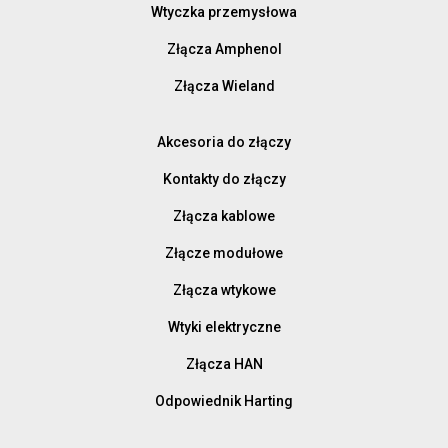
Wtyczka przemysłowa
Złącza Amphenol
Złącza Wieland
Akcesoria do złączy
Kontakty do złączy
Złącza kablowe
Złącze modułowe
Złącza wtykowe
Wtyki elektryczne
Złącza HAN
Odpowiednik Harting