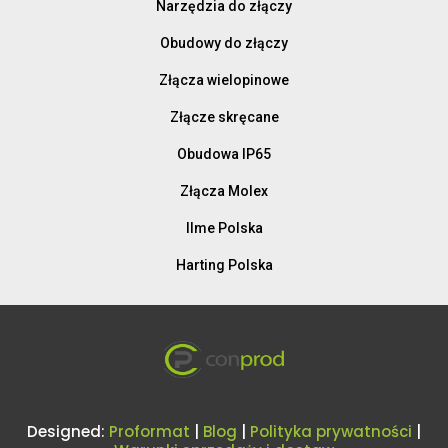
Narzędzia do złączy
Obudowy do złączy
Złącza wielopinowe
Złącze skręcane
Obudowa IP65
Złącza Molex
Ilme Polska
Harting Polska
Designed:
Proformat
|
Blog
|
Polityka prywatności
|