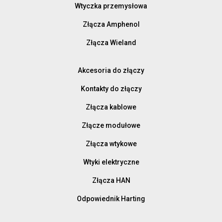
Wtyczka przemysłowa
Złącza Amphenol
Złącza Wieland
Akcesoria do złączy
Kontakty do złączy
Złącza kablowe
Złącze modułowe
Złącza wtykowe
Wtyki elektryczne
Złącza HAN
Odpowiednik Harting