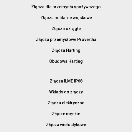
Złącza dla przemysłu spożywczego
Złącza militarne wojskowe
Złącza okrągłe
Złącza przemysłowe Provertha
Złącza Harting
Obudowa Harting
Złącza ILME IP68
Wkłady do złączy
Złącza elektryczne
Złącze męskie
Złącza wielostykowe