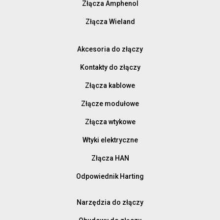
Złącza Amphenol
Złącza Wieland
Akcesoria do złączy
Kontakty do złączy
Złącza kablowe
Złącze modułowe
Złącza wtykowe
Wtyki elektryczne
Złącza HAN
Odpowiednik Harting
Narzędzia do złączy