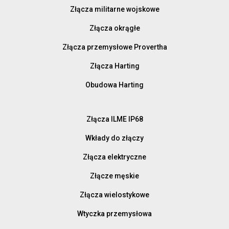
Złącza militarne wojskowe
Złącza okrągłe
Złącza przemysłowe Provertha
Złącza Harting
Obudowa Harting
Złącza ILME IP68
Wkłady do złączy
Złącza elektryczne
Złącze męskie
Złącza wielostykowe
Wtyczka przemysłowa