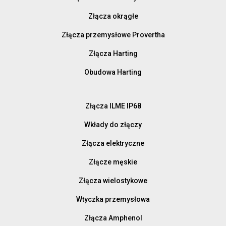
Złącza okrągłe
Złącza przemysłowe Provertha
Złącza Harting
Obudowa Harting
Złącza ILME IP68
Wkłady do złączy
Złącza elektryczne
Złącze męskie
Złącza wielostykowe
Wtyczka przemysłowa
Złącza Amphenol