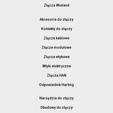
Złącza Wieland
Akcesoria do złączy
Kontakty do złączy
Złącza kablowe
Złącze modułowe
Złącza wtykowe
Wtyki elektryczne
Złącza HAN
Odpowiednik Harting
Narzędzia do złączy
Obudowy do złączy