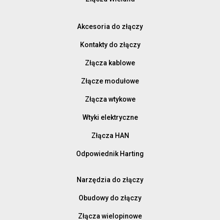
Akcesoria do złączy
Kontakty do złączy
Złącza kablowe
Złącze modułowe
Złącza wtykowe
Wtyki elektryczne
Złącza HAN
Odpowiednik Harting
Narzędzia do złączy
Obudowy do złączy
Złącza wielopinowe