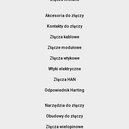
Akcesoria do złączy
Kontakty do złączy
Złącza kablowe
Złącze modułowe
Złącza wtykowe
Wtyki elektryczne
Złącza HAN
Odpowiednik Harting
Narzędzia do złączy
Obudowy do złączy
Złącza wielopinowe