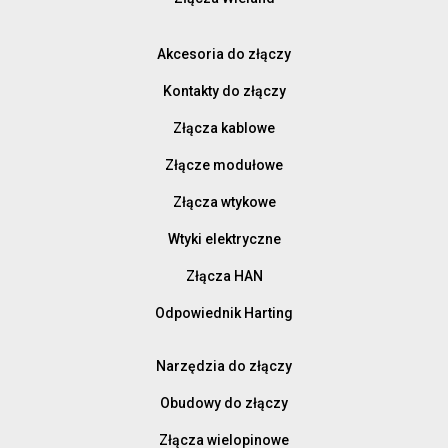
Akcesoria do złączy
Kontakty do złączy
Złącza kablowe
Złącze modułowe
Złącza wtykowe
Wtyki elektryczne
Złącza HAN
Odpowiednik Harting
Narzędzia do złączy
Obudowy do złączy
Złącza wielopinowe