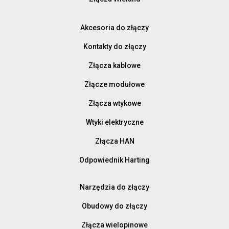
Akcesoria do złączy
Kontakty do złączy
Złącza kablowe
Złącze modułowe
Złącza wtykowe
Wtyki elektryczne
Złącza HAN
Odpowiednik Harting
Narzędzia do złączy
Obudowy do złączy
Złącza wielopinowe