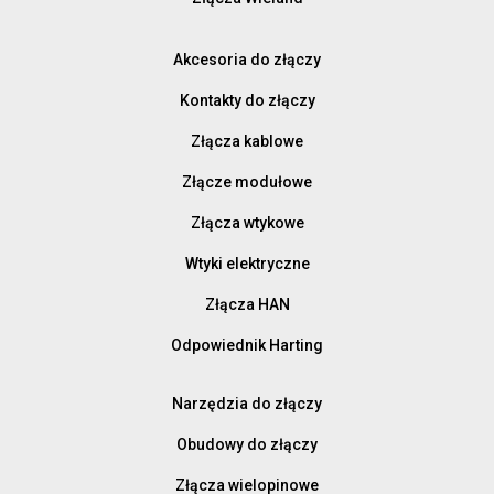
Akcesoria do złączy
Kontakty do złączy
Złącza kablowe
Złącze modułowe
Złącza wtykowe
Wtyki elektryczne
Złącza HAN
Odpowiednik Harting
Narzędzia do złączy
Obudowy do złączy
Złącza wielopinowe