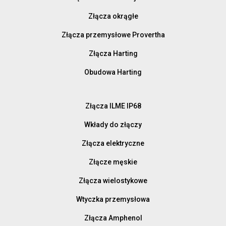
Złącza okrągłe
Złącza przemysłowe Provertha
Złącza Harting
Obudowa Harting
Złącza ILME IP68
Wkłady do złączy
Złącza elektryczne
Złącze męskie
Złącza wielostykowe
Wtyczka przemysłowa
Złącza Amphenol