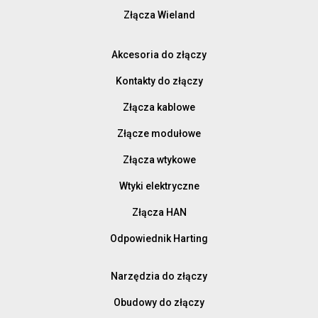
Złącza Wieland
Akcesoria do złączy
Kontakty do złączy
Złącza kablowe
Złącze modułowe
Złącza wtykowe
Wtyki elektryczne
Złącza HAN
Odpowiednik Harting
Narzędzia do złączy
Obudowy do złączy