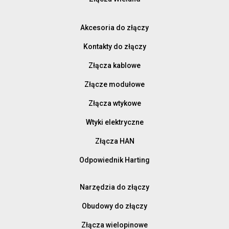
Akcesoria do złączy
Kontakty do złączy
Złącza kablowe
Złącze modułowe
Złącza wtykowe
Wtyki elektryczne
Złącza HAN
Odpowiednik Harting
Narzędzia do złączy
Obudowy do złączy
Złącza wielopinowe