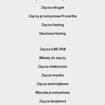
Złącza okrągłe
Złącza przemysłowe Provertha
Złącza Harting
Obudowa Harting
Złącza ILME IP68
Wkłady do złączy
Złącza elektryczne
Złącze męskie
Złącza wielostykowe
Wtyczka przemysłowa
Złącza Amphenol