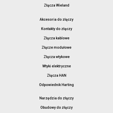
Złącza Wieland
Akcesoria do złączy
Kontakty do złączy
Złącza kablowe
Złącze modułowe
Złącza wtykowe
Wtyki elektryczne
Złącza HAN
Odpowiednik Harting
Narzędzia do złączy
Obudowy do złączy