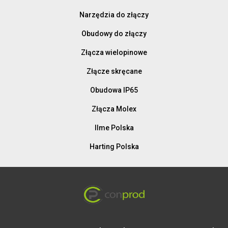
Narzędzia do złączy
Obudowy do złączy
Złącza wielopinowe
Złącze skręcane
Obudowa IP65
Złącza Molex
Ilme Polska
Harting Polska