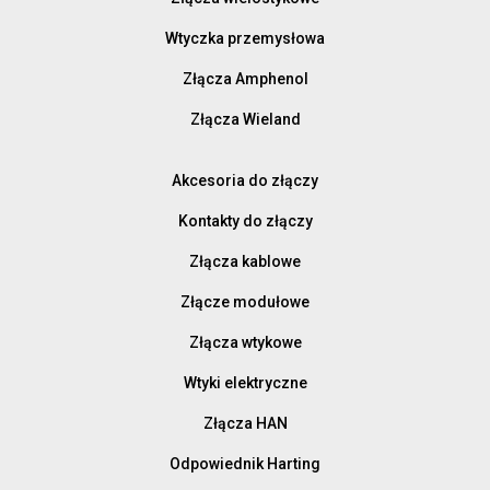
Wtyczka przemysłowa
Złącza Amphenol
Złącza Wieland
Akcesoria do złączy
Kontakty do złączy
Złącza kablowe
Złącze modułowe
Złącza wtykowe
Wtyki elektryczne
Złącza HAN
Odpowiednik Harting