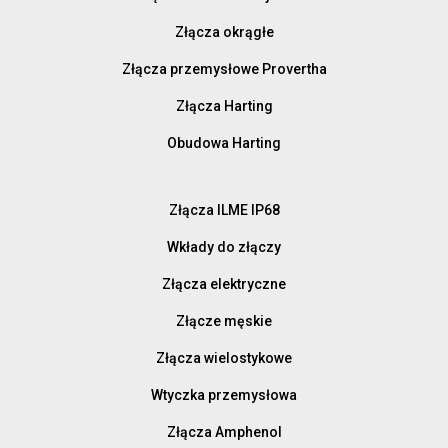
Złącza okrągłe
Złącza przemysłowe Provertha
Złącza Harting
Obudowa Harting
Złącza ILME IP68
Wkłady do złączy
Złącza elektryczne
Złącze męskie
Złącza wielostykowe
Wtyczka przemysłowa
Złącza Amphenol