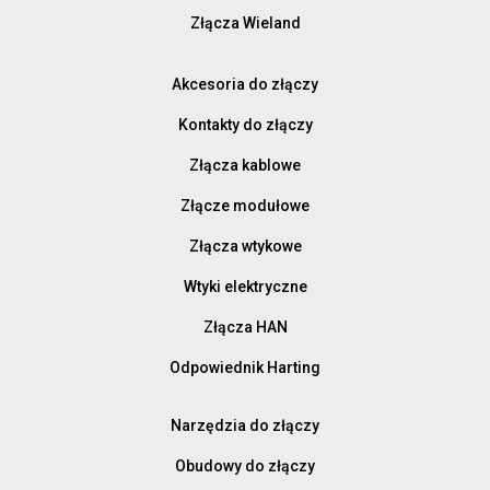
Złącza Wieland
Akcesoria do złączy
Kontakty do złączy
Złącza kablowe
Złącze modułowe
Złącza wtykowe
Wtyki elektryczne
Złącza HAN
Odpowiednik Harting
Narzędzia do złączy
Obudowy do złączy