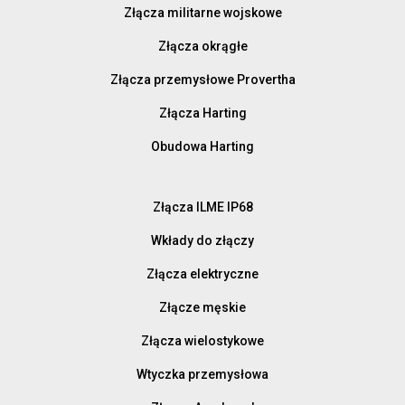
Złącza militarne wojskowe
Złącza okrągłe
Złącza przemysłowe Provertha
Złącza Harting
Obudowa Harting
Złącza ILME IP68
Wkłady do złączy
Złącza elektryczne
Złącze męskie
Złącza wielostykowe
Wtyczka przemysłowa