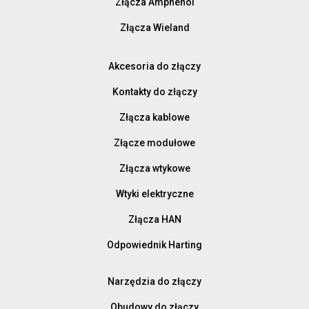
Złącza Amphenol
Złącza Wieland
Akcesoria do złączy
Kontakty do złączy
Złącza kablowe
Złącze modułowe
Złącza wtykowe
Wtyki elektryczne
Złącza HAN
Odpowiednik Harting
Narzędzia do złączy
Obudowy do złączy