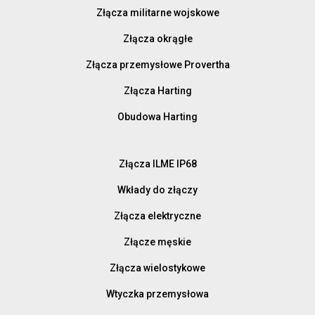
Złącza militarne wojskowe
Złącza okrągłe
Złącza przemysłowe Provertha
Złącza Harting
Obudowa Harting
Złącza ILME IP68
Wkłady do złączy
Złącza elektryczne
Złącze męskie
Złącza wielostykowe
Wtyczka przemysłowa