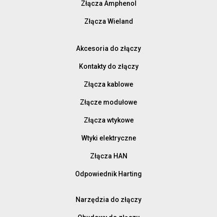
Złącza Amphenol
Złącza Wieland
Akcesoria do złączy
Kontakty do złączy
Złącza kablowe
Złącze modułowe
Złącza wtykowe
Wtyki elektryczne
Złącza HAN
Odpowiednik Harting
Narzędzia do złączy