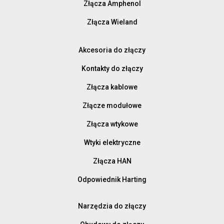
Złącza Amphenol
Złącza Wieland
Akcesoria do złączy
Kontakty do złączy
Złącza kablowe
Złącze modułowe
Złącza wtykowe
Wtyki elektryczne
Złącza HAN
Odpowiednik Harting
Narzędzia do złączy