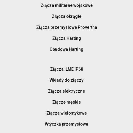
Złącza militarne wojskowe
Złącza okrągłe
Złącza przemysłowe Provertha
Złącza Harting
Obudowa Harting
Złącza ILME IP68
Wkłady do złączy
Złącza elektryczne
Złącze męskie
Złącza wielostykowe
Wtyczka przemysłowa