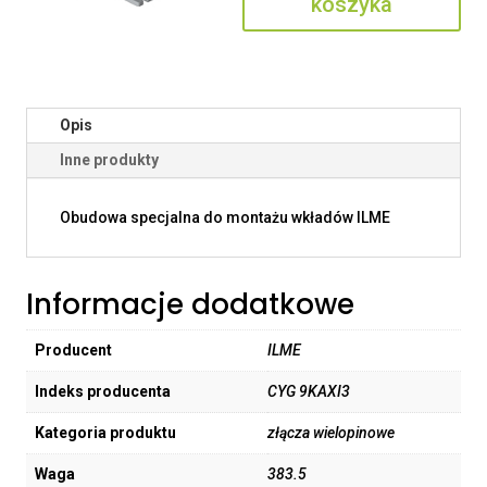
koszyka
Opis
Inne produkty
Obudowa specjalna do montażu wkładów ILME
Informacje dodatkowe
Producent
ILME
Indeks producenta
CYG 9KAXI3
Kategoria produktu
złącza wielopinowe
Waga
383.5