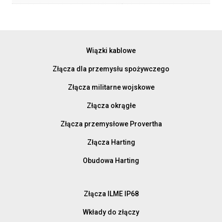
Wiązki kablowe
Złącza dla przemysłu spożywczego
Złącza militarne wojskowe
Złącza okrągłe
Złącza przemysłowe Provertha
Złącza Harting
Obudowa Harting
Złącza ILME IP68
Wkłady do złączy