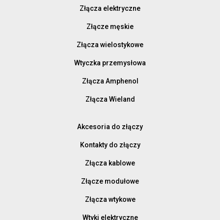
Złącza elektryczne
Złącze męskie
Złącza wielostykowe
Wtyczka przemysłowa
Złącza Amphenol
Złącza Wieland
Akcesoria do złączy
Kontakty do złączy
Złącza kablowe
Złącze modułowe
Złącza wtykowe
Wtyki elektryczne