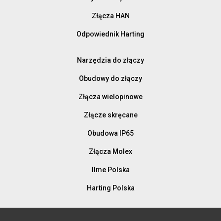
Złącza HAN
Odpowiednik Harting
Narzędzia do złączy
Obudowy do złączy
Złącza wielopinowe
Złącze skręcane
Obudowa IP65
Złącza Molex
Ilme Polska
Harting Polska