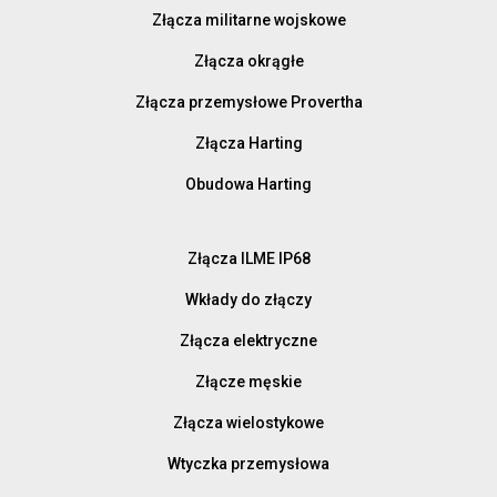
Złącza militarne wojskowe
Złącza okrągłe
Złącza przemysłowe Provertha
Złącza Harting
Obudowa Harting
Złącza ILME IP68
Wkłady do złączy
Złącza elektryczne
Złącze męskie
Złącza wielostykowe
Wtyczka przemysłowa