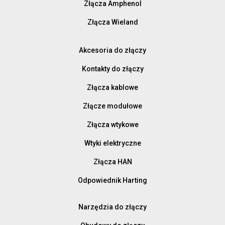
Złącza Amphenol
Złącza Wieland
Akcesoria do złączy
Kontakty do złączy
Złącza kablowe
Złącze modułowe
Złącza wtykowe
Wtyki elektryczne
Złącza HAN
Odpowiednik Harting
Narzędzia do złączy