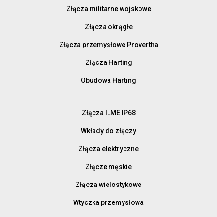
Złącza militarne wojskowe
Złącza okrągłe
Złącza przemysłowe Provertha
Złącza Harting
Obudowa Harting
Złącza ILME IP68
Wkłady do złączy
Złącza elektryczne
Złącze męskie
Złącza wielostykowe
Wtyczka przemysłowa