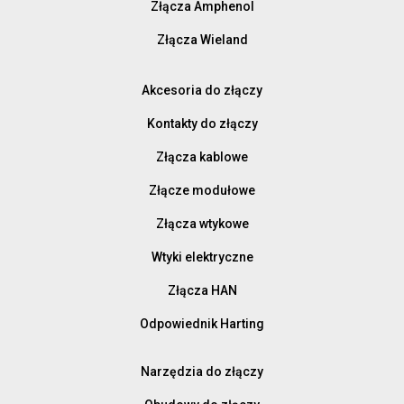
Złącza Amphenol
Złącza Wieland
Akcesoria do złączy
Kontakty do złączy
Złącza kablowe
Złącze modułowe
Złącza wtykowe
Wtyki elektryczne
Złącza HAN
Odpowiednik Harting
Narzędzia do złączy