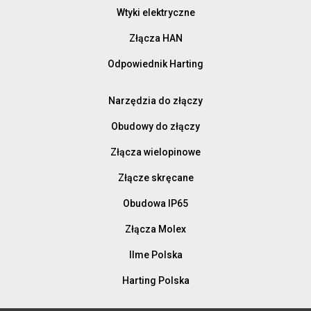
Wtyki elektryczne
Złącza HAN
Odpowiednik Harting
Narzędzia do złączy
Obudowy do złączy
Złącza wielopinowe
Złącze skręcane
Obudowa IP65
Złącza Molex
Ilme Polska
Harting Polska