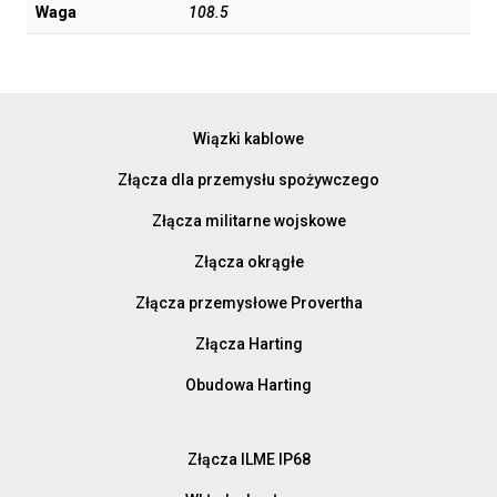
Waga
108.5
Wiązki kablowe
Złącza dla przemysłu spożywczego
Złącza militarne wojskowe
Złącza okrągłe
Złącza przemysłowe Provertha
Złącza Harting
Obudowa Harting
Złącza ILME IP68