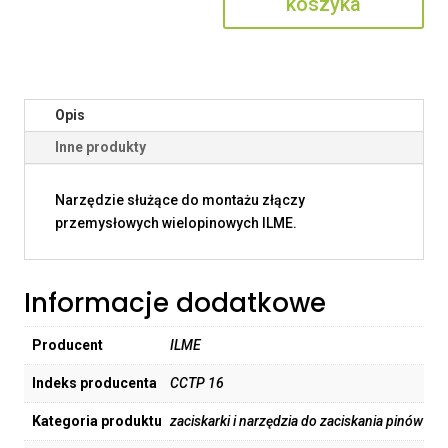
koszyka
Opis
Inne produkty
Narzędzie służące do montażu złączy
przemysłowych wielopinowych ILME.
Informacje dodatkowe
Producent
ILME
Indeks producenta
CCTP 16
Kategoria produktu
zaciskarki i narzędzia do zaciskania pinów