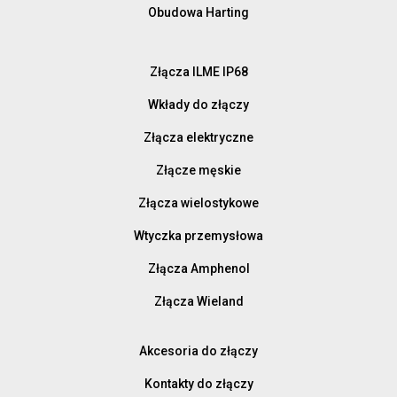
Obudowa Harting
Złącza ILME IP68
Wkłady do złączy
Złącza elektryczne
Złącze męskie
Złącza wielostykowe
Wtyczka przemysłowa
Złącza Amphenol
Złącza Wieland
Akcesoria do złączy
Kontakty do złączy