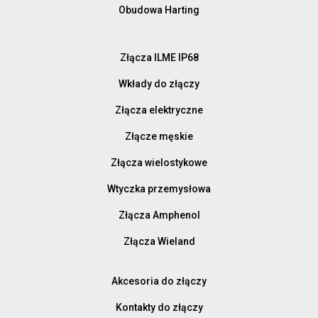
Obudowa Harting
Złącza ILME IP68
Wkłady do złączy
Złącza elektryczne
Złącze męskie
Złącza wielostykowe
Wtyczka przemysłowa
Złącza Amphenol
Złącza Wieland
Akcesoria do złączy
Kontakty do złączy