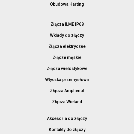
Obudowa Harting
Złącza ILME IP68
Wkłady do złączy
Złącza elektryczne
Złącze męskie
Złącza wielostykowe
Wtyczka przemysłowa
Złącza Amphenol
Złącza Wieland
Akcesoria do złączy
Kontakty do złączy