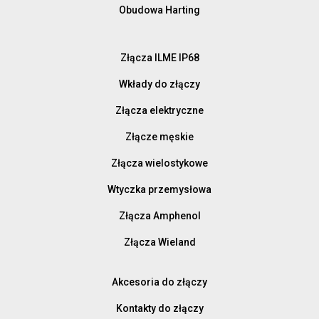
Obudowa Harting
Złącza ILME IP68
Wkłady do złączy
Złącza elektryczne
Złącze męskie
Złącza wielostykowe
Wtyczka przemysłowa
Złącza Amphenol
Złącza Wieland
Akcesoria do złączy
Kontakty do złączy