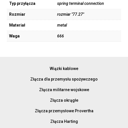
Typ przyłącza
spring terminal connection
Rozmiar
rozmiar "77.27"
Materiał
metal
Waga
666
Wiązki kablowe
Złącza dla przemysłu spożywczego
Złącza militarne wojskowe
Złącza okrągłe
Złącza przemysłowe Provertha
Złącza Harting