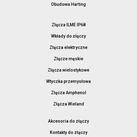
Obudowa Harting
Złącza ILME IP68
Wkłady do złączy
Złącza elektryczne
Złącze męskie
Złącza wielostykowe
Wtyczka przemysłowa
Złącza Amphenol
Złącza Wieland
Akcesoria do złączy
Kontakty do złączy