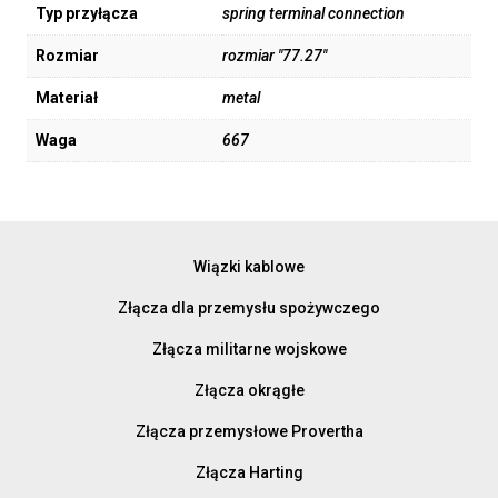
Typ przyłącza
spring terminal connection
Rozmiar
rozmiar "77.27"
Materiał
metal
Waga
667
Wiązki kablowe
Złącza dla przemysłu spożywczego
Złącza militarne wojskowe
Złącza okrągłe
Złącza przemysłowe Provertha
Złącza Harting