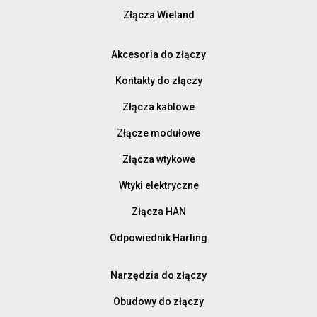
Złącza Wieland
Akcesoria do złączy
Kontakty do złączy
Złącza kablowe
Złącze modułowe
Złącza wtykowe
Wtyki elektryczne
Złącza HAN
Odpowiednik Harting
Narzędzia do złączy
Obudowy do złączy