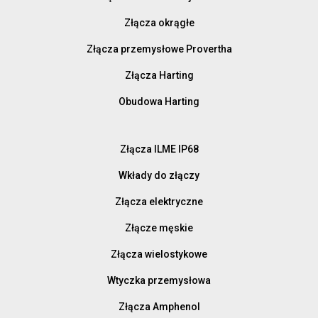
Złącza okrągłe
Złącza przemysłowe Provertha
Złącza Harting
Obudowa Harting
Złącza ILME IP68
Wkłady do złączy
Złącza elektryczne
Złącze męskie
Złącza wielostykowe
Wtyczka przemysłowa
Złącza Amphenol