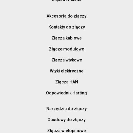
Akcesoria do złączy
Kontakty do złączy
Złącza kablowe
Złącze modułowe
Złącza wtykowe
Wtyki elektryczne
Złącza HAN
Odpowiednik Harting
Narzędzia do złączy
Obudowy do złączy
Złącza wielopinowe