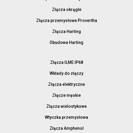
Złącza okrągłe
Złącza przemysłowe Provertha
Złącza Harting
Obudowa Harting
Złącza ILME IP68
Wkłady do złączy
Złącza elektryczne
Złącze męskie
Złącza wielostykowe
Wtyczka przemysłowa
Złącza Amphenol