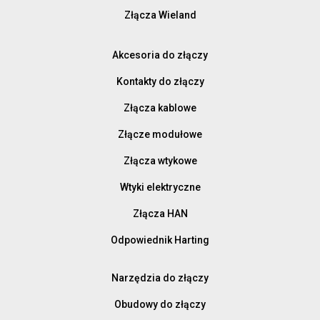
Złącza Wieland
Akcesoria do złączy
Kontakty do złączy
Złącza kablowe
Złącze modułowe
Złącza wtykowe
Wtyki elektryczne
Złącza HAN
Odpowiednik Harting
Narzędzia do złączy
Obudowy do złączy