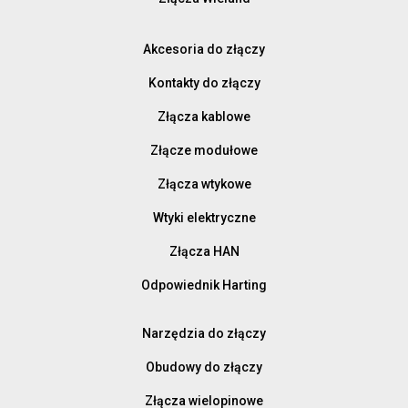
Akcesoria do złączy
Kontakty do złączy
Złącza kablowe
Złącze modułowe
Złącza wtykowe
Wtyki elektryczne
Złącza HAN
Odpowiednik Harting
Narzędzia do złączy
Obudowy do złączy
Złącza wielopinowe