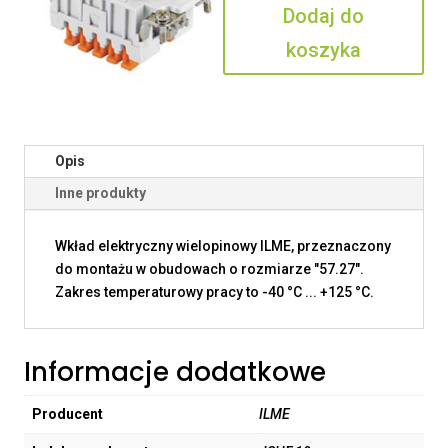
Dodaj do
koszyka
Opis
Inne produkty
Wkład elektryczny wielopinowy ILME, przeznaczony
do montażu w obudowach o rozmiarze "57.27".
Zakres temperaturowy pracy to -40 °C ... +125 °C.
Informacje dodatkowe
Producent
ILME