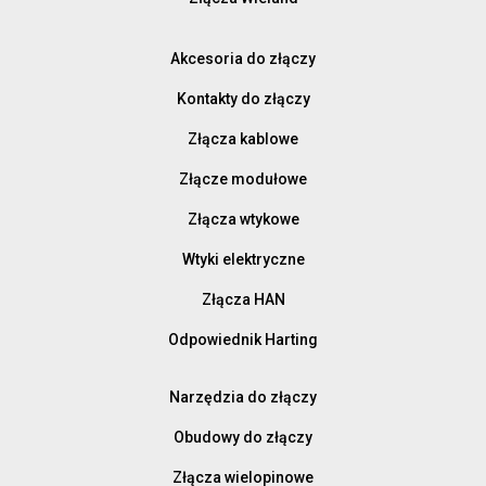
Akcesoria do złączy
Kontakty do złączy
Złącza kablowe
Złącze modułowe
Złącza wtykowe
Wtyki elektryczne
Złącza HAN
Odpowiednik Harting
Narzędzia do złączy
Obudowy do złączy
Złącza wielopinowe