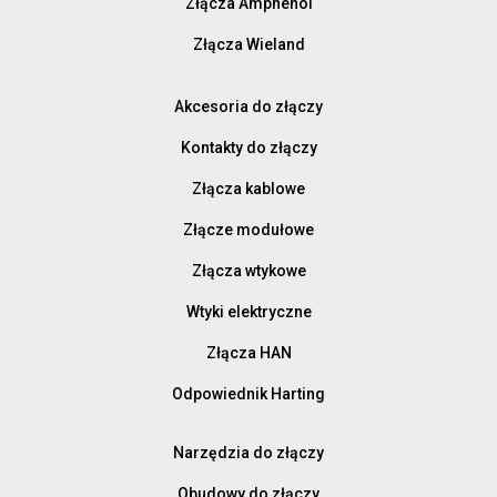
Złącza Amphenol
Złącza Wieland
Akcesoria do złączy
Kontakty do złączy
Złącza kablowe
Złącze modułowe
Złącza wtykowe
Wtyki elektryczne
Złącza HAN
Odpowiednik Harting
Narzędzia do złączy
Obudowy do złączy