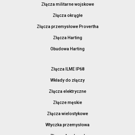
Złącza militarne wojskowe
Złącza okrągłe
Złącza przemysłowe Provertha
Złącza Harting
Obudowa Harting
Złącza ILME IP68
Wkłady do złączy
Złącza elektryczne
Złącze męskie
Złącza wielostykowe
Wtyczka przemysłowa