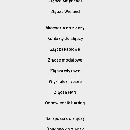
Złącza Amphenol
Złącza Wieland
Akcesoria do złączy
Kontakty do złączy
Złącza kablowe
Złącze modułowe
Złącza wtykowe
Wtyki elektryczne
Złącza HAN
Odpowiednik Harting
Narzędzia do złączy
Obudowy do złączy