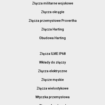
Złącza militarne wojskowe
Złącza okrągłe
Złącza przemysłowe Provertha
Złącza Harting
Obudowa Harting
Złącza ILME IP68
Wkłady do złączy
Złącza elektryczne
Złącze męskie
Złącza wielostykowe
Wtyczka przemysłowa