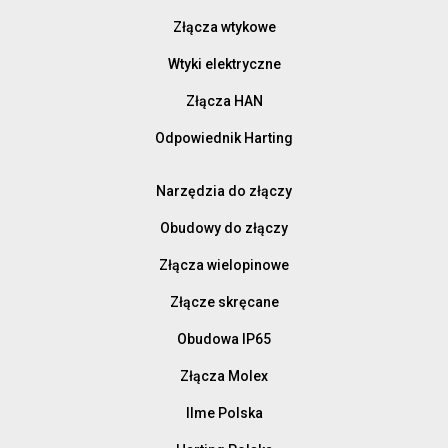
Złącza wtykowe
Wtyki elektryczne
Złącza HAN
Odpowiednik Harting
Narzędzia do złączy
Obudowy do złączy
Złącza wielopinowe
Złącze skręcane
Obudowa IP65
Złącza Molex
Ilme Polska