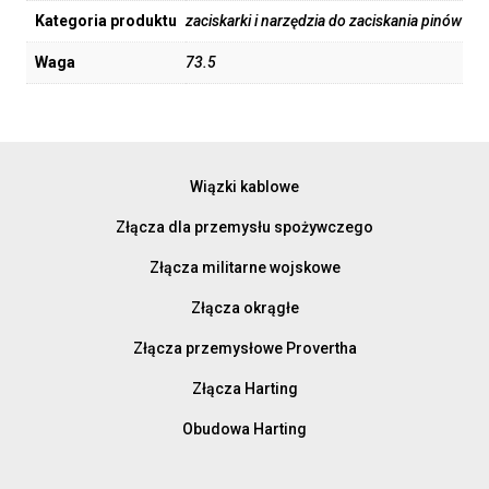
Kategoria produktu
zaciskarki i narzędzia do zaciskania pinów
Waga
73.5
Wiązki kablowe
Złącza dla przemysłu spożywczego
Złącza militarne wojskowe
Złącza okrągłe
Złącza przemysłowe Provertha
Złącza Harting
Obudowa Harting