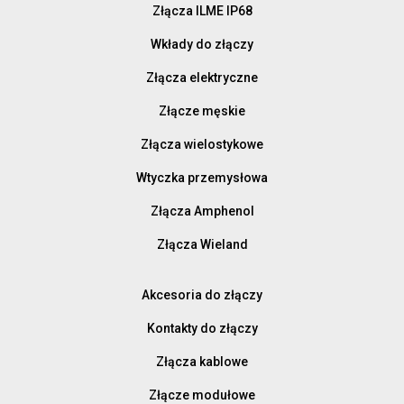
Złącza ILME IP68
Wkłady do złączy
Złącza elektryczne
Złącze męskie
Złącza wielostykowe
Wtyczka przemysłowa
Złącza Amphenol
Złącza Wieland
Akcesoria do złączy
Kontakty do złączy
Złącza kablowe
Złącze modułowe