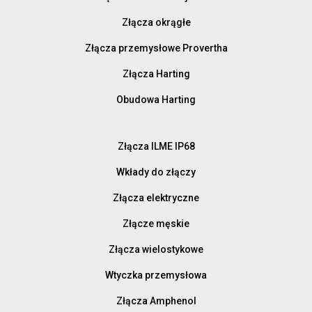
Złącza okrągłe
Złącza przemysłowe Provertha
Złącza Harting
Obudowa Harting
Złącza ILME IP68
Wkłady do złączy
Złącza elektryczne
Złącze męskie
Złącza wielostykowe
Wtyczka przemysłowa
Złącza Amphenol