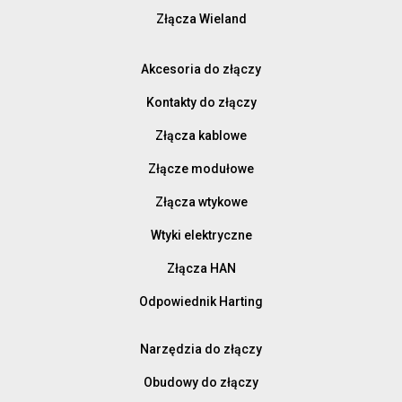
Złącza Wieland
Akcesoria do złączy
Kontakty do złączy
Złącza kablowe
Złącze modułowe
Złącza wtykowe
Wtyki elektryczne
Złącza HAN
Odpowiednik Harting
Narzędzia do złączy
Obudowy do złączy