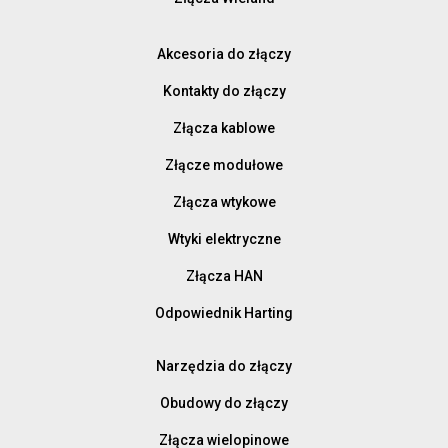
Akcesoria do złączy
Kontakty do złączy
Złącza kablowe
Złącze modułowe
Złącza wtykowe
Wtyki elektryczne
Złącza HAN
Odpowiednik Harting
Narzędzia do złączy
Obudowy do złączy
Złącza wielopinowe