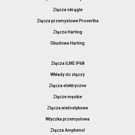
Złącza okrągłe
Złącza przemysłowe Provertha
Złącza Harting
Obudowa Harting
Złącza ILME IP68
Wkłady do złączy
Złącza elektryczne
Złącze męskie
Złącza wielostykowe
Wtyczka przemysłowa
Złącza Amphenol