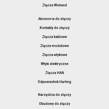
Złącza Wieland
Akcesoria do złączy
Kontakty do złączy
Złącza kablowe
Złącze modułowe
Złącza wtykowe
Wtyki elektryczne
Złącza HAN
Odpowiednik Harting
Narzędzia do złączy
Obudowy do złączy