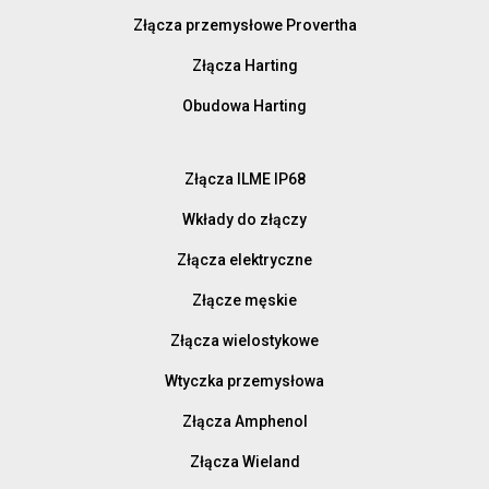
Złącza przemysłowe Provertha
Złącza Harting
Obudowa Harting
Złącza ILME IP68
Wkłady do złączy
Złącza elektryczne
Złącze męskie
Złącza wielostykowe
Wtyczka przemysłowa
Złącza Amphenol
Złącza Wieland