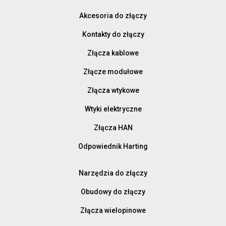
Akcesoria do złączy
Kontakty do złączy
Złącza kablowe
Złącze modułowe
Złącza wtykowe
Wtyki elektryczne
Złącza HAN
Odpowiednik Harting
Narzędzia do złączy
Obudowy do złączy
Złącza wielopinowe